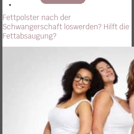
Fettpolster nach der
Schwangerschaft loswerden? Hilft die
Fettabsaugung?