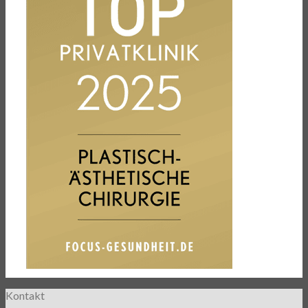
Kontakt