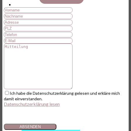
Ich habe die Datenschutzerklärung gelesen und erkläre mich
damit einverstanden.
Datenschutzerklärung lesen