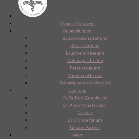
Mommy Makeover
Behandlungen
Bauchdeckenstraffung
Bruststraffung
Brustvergrößerung
Dehnungsstreifen
Fettabsaugung
Narben entfernen
Schamlippenverkleinerung
Über uns
Dr. Dr. Bert Grundmann
Dr. Anda Maria Nolden
Dr. Lück
10 Gründe für uns
Unsere Partner
News